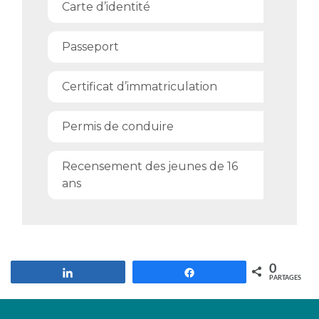
Carte d’identité
Passeport
Certificat d’immatriculation
Permis de conduire
Recensement des jeunes de 16
ans
0
Partagez
Partagez
PARTAGES