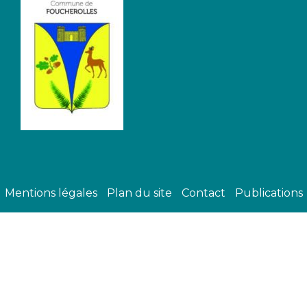
Mentions légales
Plan du site
Contact
Publications