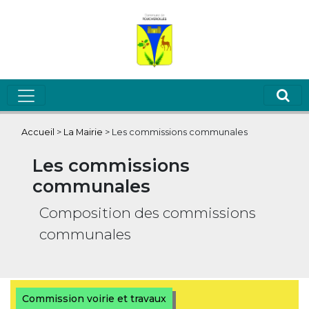
Accueil
>
La Mairie
>
Les commissions communales
Les commissions
communales
Composition des commissions
communales
Commission voirie et travaux