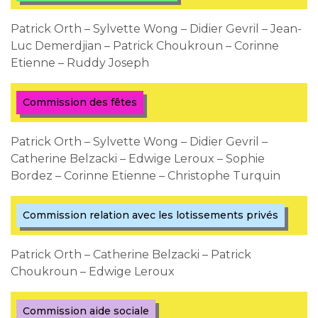
Patrick Orth – Sylvette Wong – Didier Gevril – Jean-
Luc Demerdjian – Patrick Choukroun – Corinne
Etienne – Ruddy Joseph
Commission des fêtes
Patrick Orth – Sylvette Wong – Didier Gevril –
Catherine Belzacki – Edwige Leroux – Sophie
Bordez – Corinne Etienne – Christophe Turquin
Commission relation avec les lotissements privés
Patrick Orth – Catherine Belzacki – Patrick
Choukroun – Edwige Leroux
Commission aide sociale