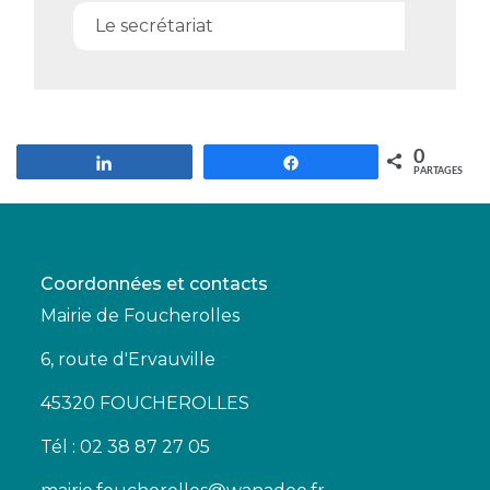
Le secrétariat
0
Partagez
Partagez
PARTAGES
Coordonnées et contacts
Mairie de Foucherolles
6, route d'Ervauville
45320 FOUCHEROLLES
Tél : 02 38 87 27 05