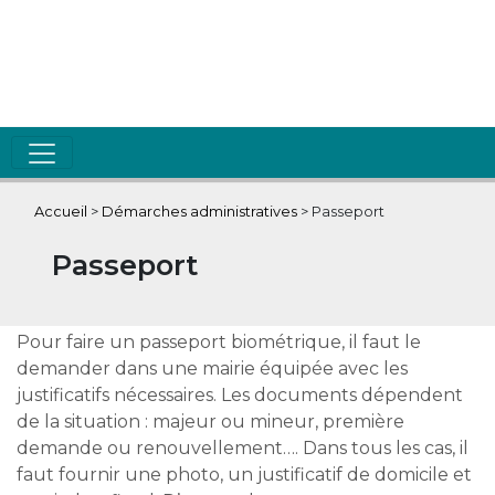
Accueil
>
Démarches administratives
>
Passeport
Passeport
Pour faire un passeport biométrique, il faut le
demander dans une mairie équipée avec les
justificatifs nécessaires. Les documents dépendent
de la situation : majeur ou mineur, première
demande ou renouvellement…. Dans tous les cas, il
faut fournir une photo, un justificatif de domicile et