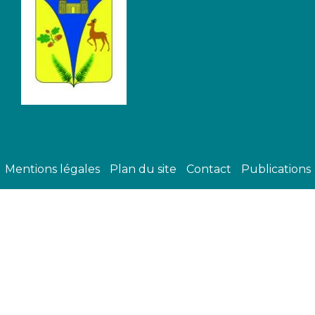
Mentions légales
Plan du site
Contact
Publications