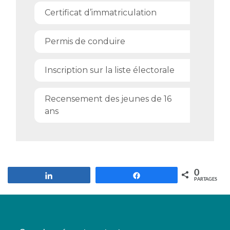
Certificat d’immatriculation
Permis de conduire
Inscription sur la liste électorale
Recensement des jeunes de 16
ans
0
Partagez
Partagez
PARTAGES