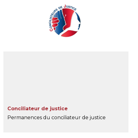
Conciliateur de justice
Permanences du conciliateur de justice