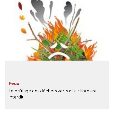
Feux
Le brûlage des déchets verts à l'air libre est
interdit