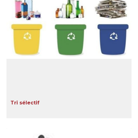
Tri sélectif