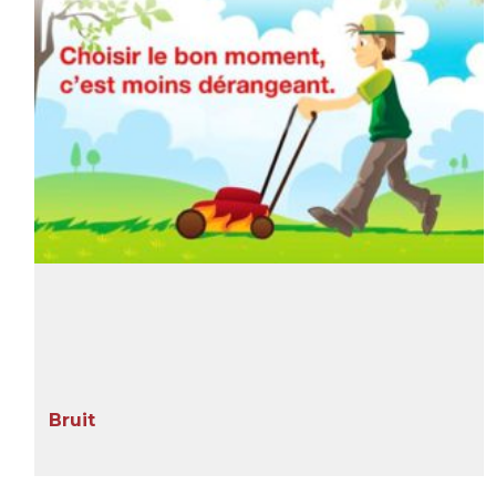
Bruit