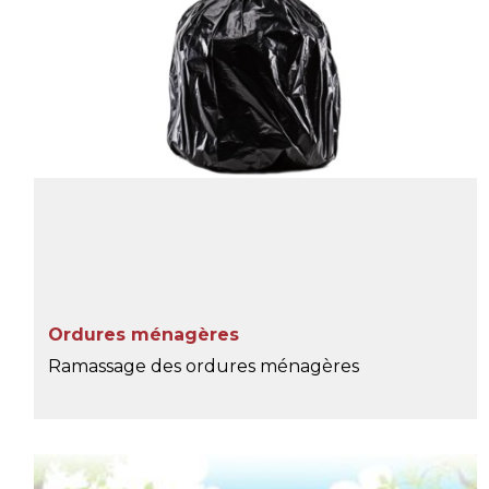
Ordures ménagères
Ramassage des ordures ménagères