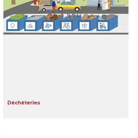
Déchèteries