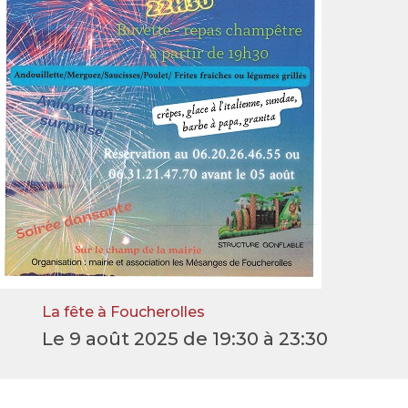
La fête à Foucherolles
Le 9 août 2025 de 19:30 à 23:30