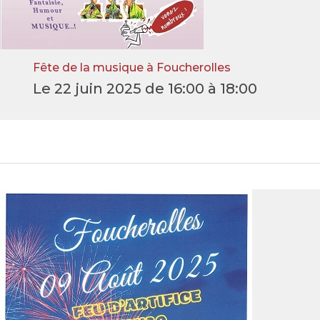
Fête de la musique à Foucherolles
Le 22 juin 2025 de 16:00 à 18:00