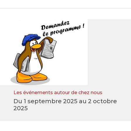
Les événements autour de chez nous
Du 1 septembre 2025 au 2 octobre
2025