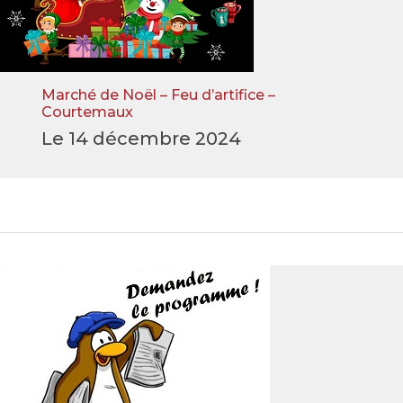
Marché de Noël – Feu d’artifice –
Courtemaux
Le 14 décembre 2024