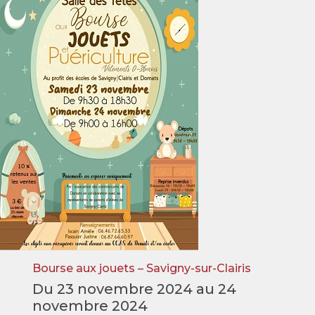
Bourse aux jouets – Savigny-sur-Clairis
Du 23 novembre 2024 au 24
novembre 2024