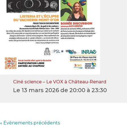
Ciné science – Le VOX à Château-Renard
Le 13 mars 2026 de 20:00 à 23:30
«
Évènements précédents