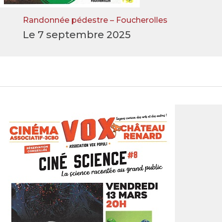
Randonnée pédestre – Foucherolles
Le 7 septembre 2025