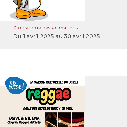
Programme des animations
Du 1 avril 2025 au 30 avril 2025