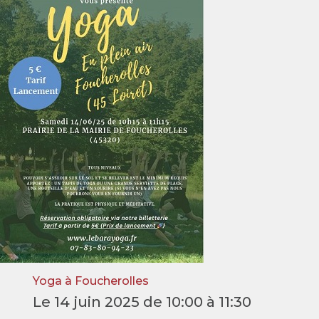
Yoga à Foucherolles
Le 14 juin 2025 de 10:00 à 11:30