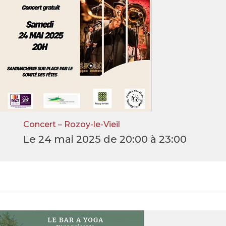
Concert – Rozoy-le-Vieil
Le 24 mai 2025 de 20:00 à 23:00