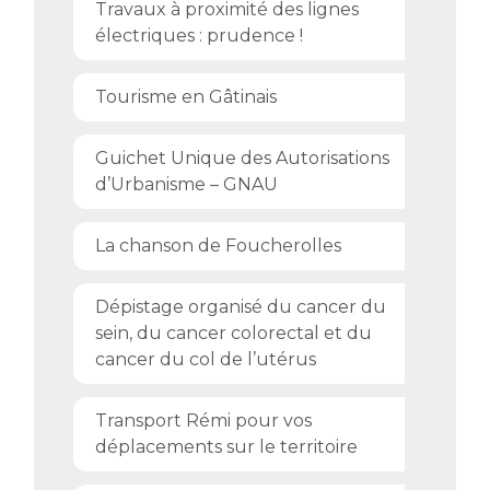
Travaux à proximité des lignes
électriques : prudence !
Tourisme en Gâtinais
Guichet Unique des Autorisations
d’Urbanisme – GNAU
La chanson de Foucherolles
Dépistage organisé du cancer du
sein, du cancer colorectal et du
cancer du col de l’utérus
Transport Rémi pour vos
déplacements sur le territoire