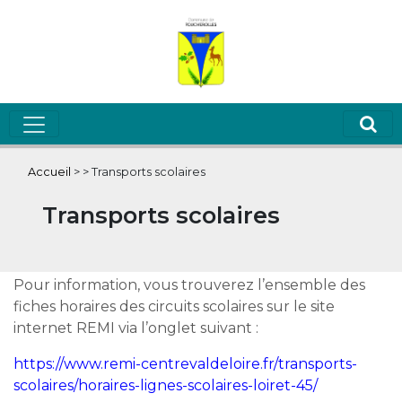
Accueil
>
>
Transports scolaires
Transports scolaires
Pour information, vous trouverez l’ensemble des
fiches horaires des circuits scolaires sur le site
internet REMI via l’onglet suivant :
https://www.remi-centrevaldeloire.fr/transports-
scolaires/horaires-lignes-scolaires-loiret-45/