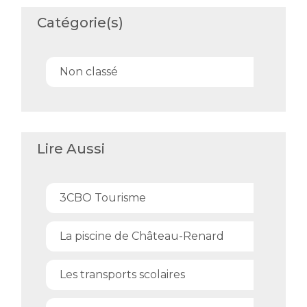
Catégorie(s)
Non classé
Lire Aussi
3CBO Tourisme
La piscine de Château-Renard
Les transports scolaires