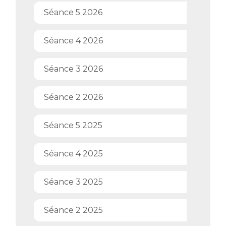
Séance 5 2026
Séance 4 2026
Séance 3 2026
Séance 2 2026
Séance 5 2025
Séance 4 2025
Séance 3 2025
Séance 2 2025