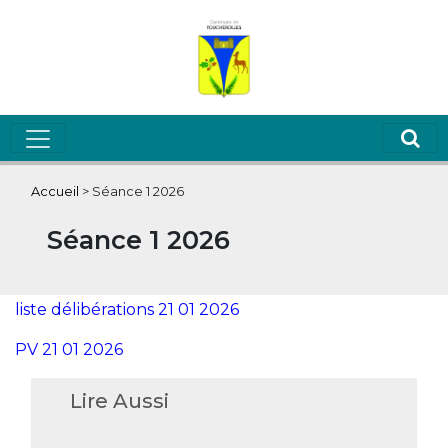
Accueil
>
Séance 1 2026
Séance 1 2026
liste délibérations 21 01 2026
PV 21 01 2026
Lire Aussi