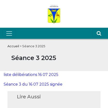
Accueil
>
Séance 3 2025
Séance 3 2025
liste délibérations 16 07 2025
Séance 3 du 16 07 2025 signée
Lire Aussi