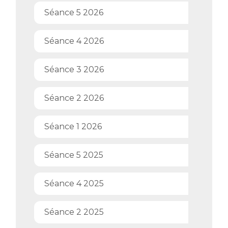
Séance 5 2026
Séance 4 2026
Séance 3 2026
Séance 2 2026
Séance 1 2026
Séance 5 2025
Séance 4 2025
Séance 2 2025