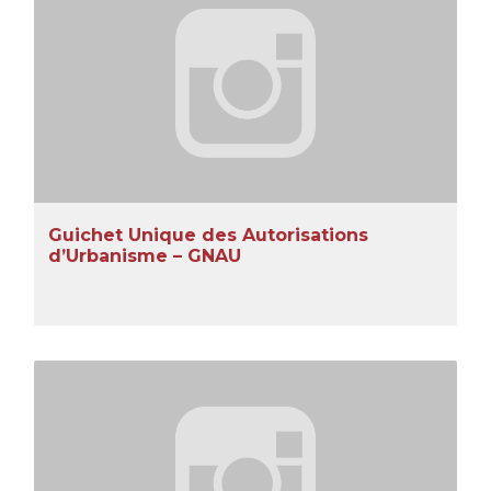
Guichet Unique des Autorisations
d’Urbanisme – GNAU