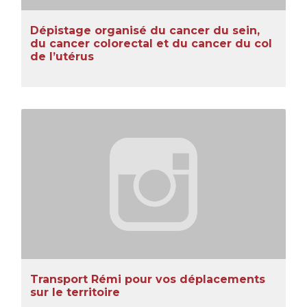
Dépistage organisé du cancer du sein,
du cancer colorectal et du cancer du col
de l’utérus
Transport Rémi pour vos déplacements
sur le territoire