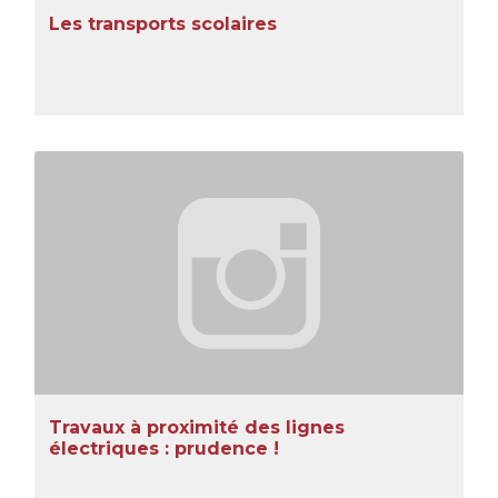
Les transports scolaires
Travaux à proximité des lignes
électriques : prudence !