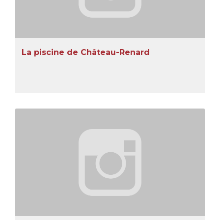
La piscine de Château-Renard