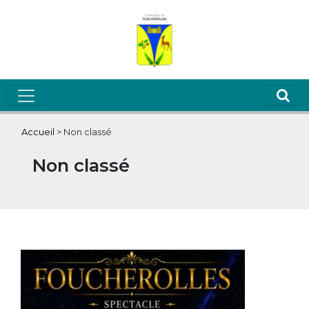
Accueil
>
Non classé
Non classé