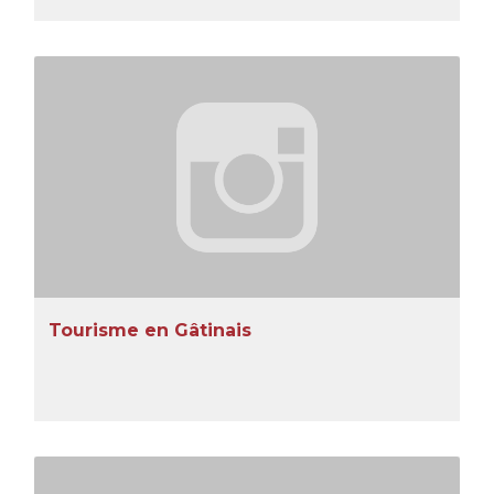
Tourisme en Gâtinais