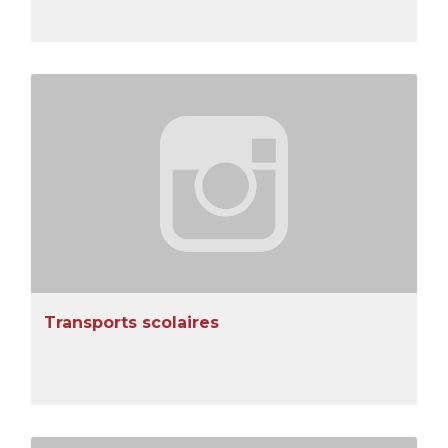
Transports scolaires