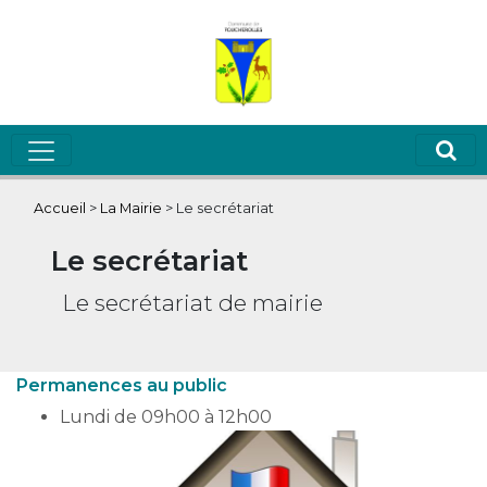
Accueil
>
La Mairie
>
Le secrétariat
Le secrétariat
Le secrétariat de mairie
Permanences au public
Lundi de 09h00 à 12h00