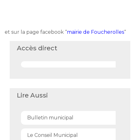
et sur la page facebook “
mairie de Foucherolles
“
Accès direct
Lire Aussi
Bulletin municipal
Le Conseil Municipal