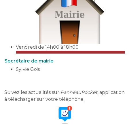
Vendredi de 14h00 à 18h00
Secrétaire de mairie
Sylvie Gois
Suivez les actualités sur
PanneauPocket
, application
à télécharger sur votre téléphone,