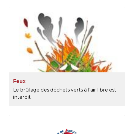
Feux
Le brûlage des déchets verts à l'air libre est
interdit