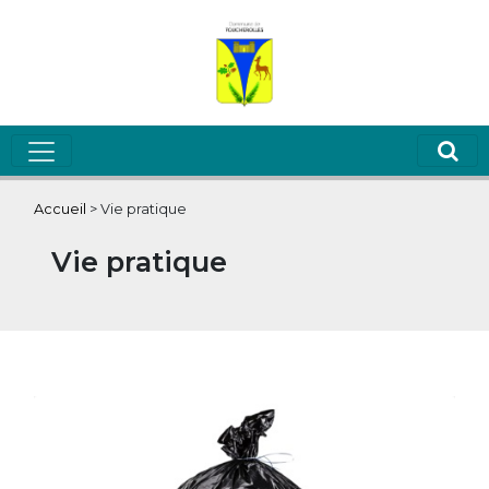
Accueil
>
Vie pratique
Vie pratique