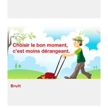
Bruit