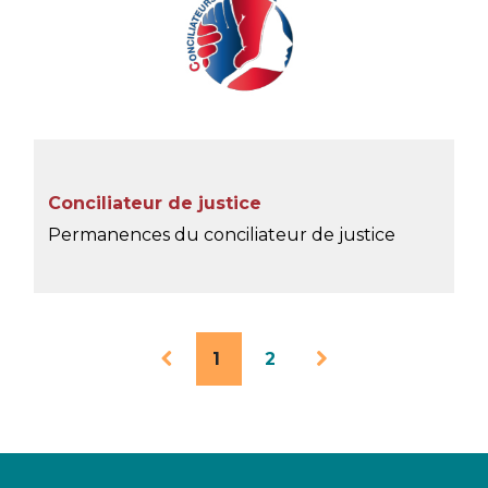
Conciliateur de justice
Permanences du conciliateur de justice
1
2