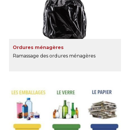
Ordures ménagères
Ramassage des ordures ménagères