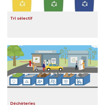
Tri sélectif
Déchèteries