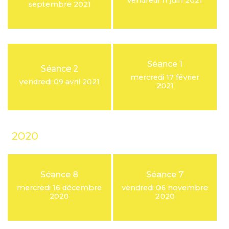
vendredi 11 juin 2021
septembre 2021
Séance 1
Séance 2
mercredi 17 février
vendredi 09 avril 2021
2021
2020
Séance 8
Séance 7
mercredi 16 décembre
vendredi 06 novembre
2020
2020