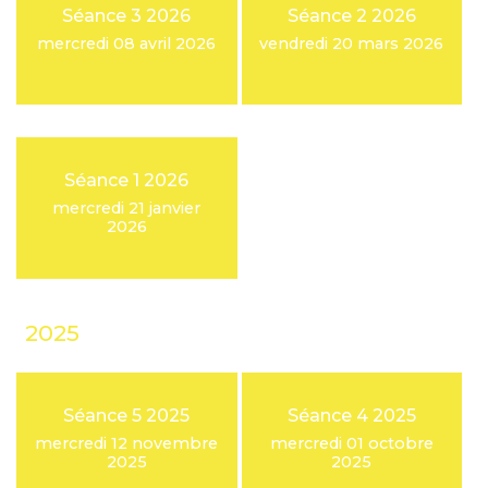
Séance 3 2026
Séance 2 2026
mercredi 08 avril 2026
vendredi 20 mars 2026
Séance 1 2026
mercredi 21 janvier
2026
2025
Séance 5 2025
Séance 4 2025
mercredi 12 novembre
mercredi 01 octobre
2025
2025