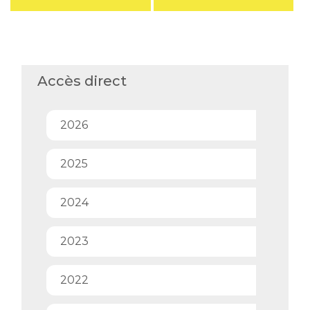
Accès direct
2026
2025
2024
2023
2022