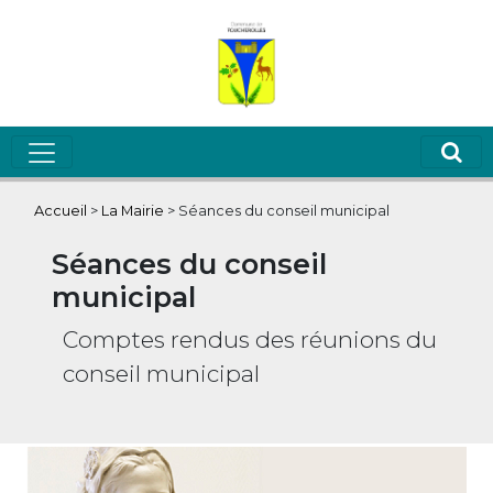
Accueil
>
La Mairie
>
Séances du conseil municipal
Séances du conseil
municipal
Comptes rendus des réunions du
conseil municipal