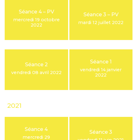
Séance 4 – PV
Séance 3 – PV
mercredi 19 octobre
mardi 12 juillet 2022
2022
Séance 1
Séance 2
vendredi 14 janvier
vendredi 08 avril 2022
2022
2021
Séance 4
Séance 3
mercredi 29