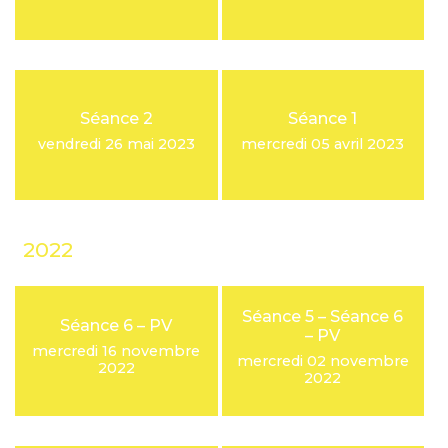
Séance 2
Séance 1
vendredi 26 mai 2023
mercredi 05 avril 2023
2022
Séance 5 – Séance 6
Séance 6 – PV
– PV
mercredi 16 novembre
mercredi 02 novembre
2022
2022