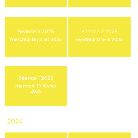
Séance 3 2025
Séance 2 2025
mercredi 16 juillet 2025
vendredi 11 avril 2025
Séance 1 2025
mercredi 19 février
2025
2024