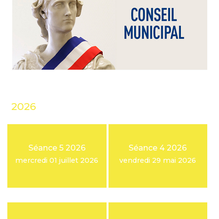
2026
Séance 5 2026
Séance 4 2026
mercredi 01 juillet 2026
vendredi 29 mai 2026