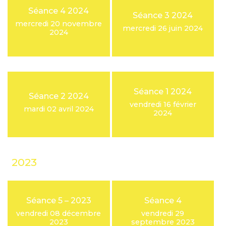
Séance 4 2024
Séance 3 2024
mercredi 20 novembre
mercredi 26 juin 2024
2024
Séance 1 2024
Séance 2 2024
vendredi 16 février
mardi 02 avril 2024
2024
2023
Séance 5 – 2023
Séance 4
vendredi 08 décembre
vendredi 29
2023
septembre 2023