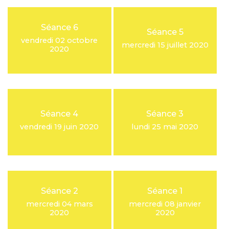
Séance 6
Séance 5
vendredi 02 octobre
mercredi 15 juillet 2020
2020
Séance 4
Séance 3
vendredi 19 juin 2020
lundi 25 mai 2020
Séance 2
Séance 1
mercredi 04 mars
mercredi 08 janvier
2020
2020