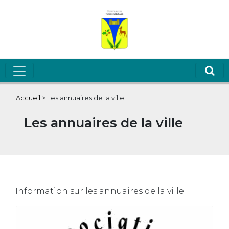
Accueil
>
Les annuaires de la ville
Les annuaires de la ville
Information sur les annuaires de la ville