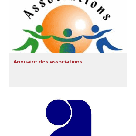
Annuaire des associations