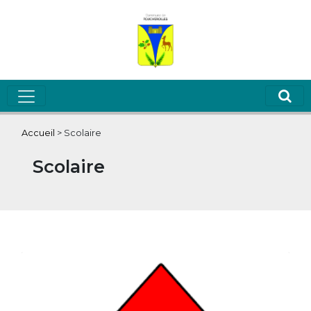
Accueil
>
Scolaire
Scolaire