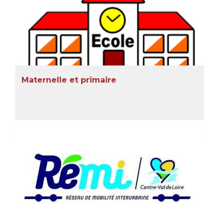
Maternelle et primaire