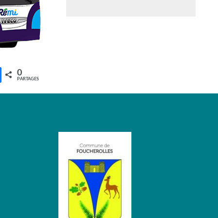
0
PARTAGES