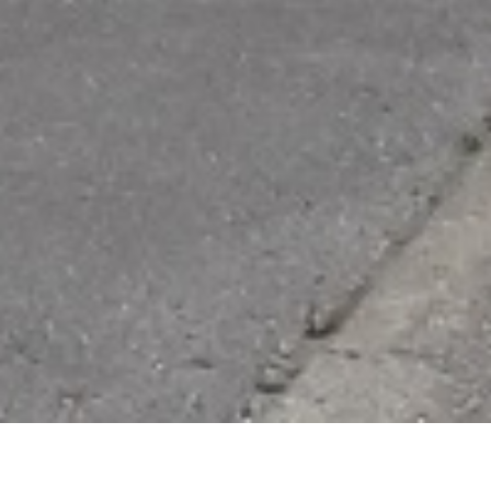
À LA UNE