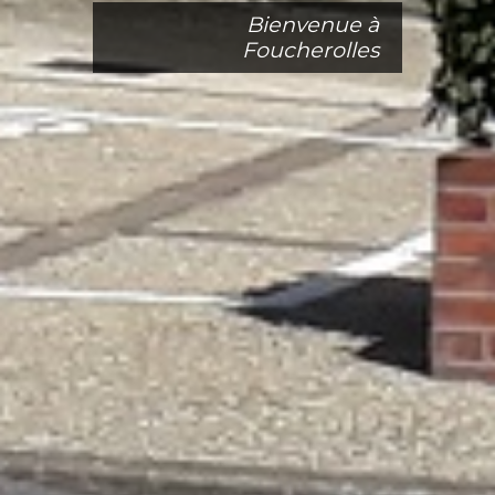
Bienvenue à
Foucherolles