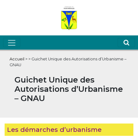
Accueil
>
>
Guichet Unique des Autorisations d’Urbanisme –
GNAU
Guichet Unique des
Autorisations d’Urbanisme
– GNAU
Les démarches d’urbanisme