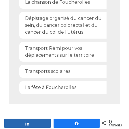
La chanson de Foucherolles
Dépistage organisé du cancer du
sein, du cancer colorectal et du
cancer du col de l’utérus
Transport Rémi pour vos
déplacements sur le territoire
Transports scolaires
La fête à Foucherolles
0
Partagez
Partagez
PARTAGES