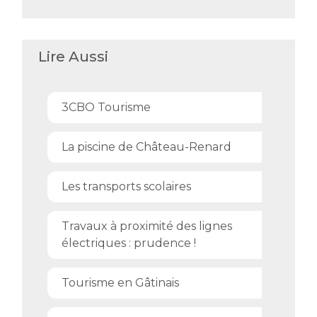
Lire Aussi
3CBO Tourisme
La piscine de Château-Renard
Les transports scolaires
Travaux à proximité des lignes
électriques : prudence !
Tourisme en Gâtinais