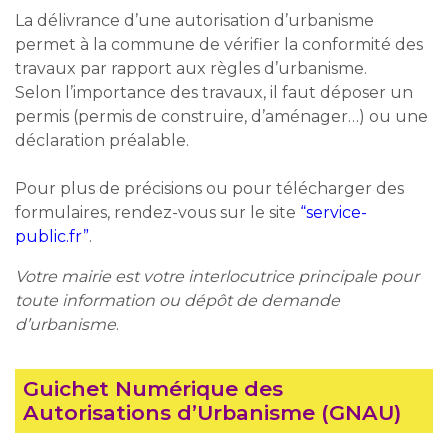
La délivrance d’une autorisation d’urbanisme
permet à la commune de vérifier la conformité des
travaux par rapport aux règles d’urbanisme.
Selon l’importance des travaux, il faut déposer un
permis (permis de construire, d’aménager…) ou une
déclaration préalable.
Pour plus de précisions ou pour télécharger des
formulaires, rendez-vous sur le site
“service-
public.fr”
.
Votre mairie est votre interlocutrice principale pour
toute information ou dépôt de demande
d’urbanisme
.
Guichet Numérique des
Autorisations d’Urbanisme (GNAU)