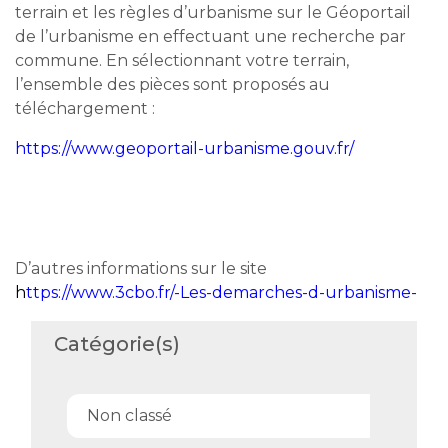
terrain et les règles d’urbanisme sur le Géoportail
de l’urbanisme en effectuant une recherche par
commune. En sélectionnant votre terrain,
l’ensemble des pièces sont proposés au
téléchargement :
https://www.geoportail-urbanisme.gouv.fr/
D’autres informations sur le site
h
ttps://www.3cbo.fr/-Les-demarches-d-urbanisme-
Catégorie(s)
Non classé