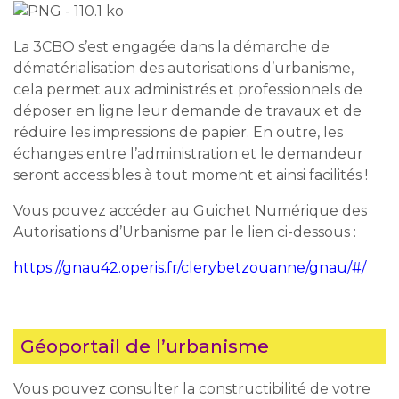
La 3CBO s’est engagée dans la démarche de
dématérialisation des autorisations d’urbanisme,
cela permet aux administrés et professionnels de
déposer en ligne leur demande de travaux et de
réduire les impressions de papier. En outre, les
échanges entre l’administration et le demandeur
seront accessibles à tout moment et ainsi facilités !
Vous pouvez accéder au Guichet Numérique des
Autorisations d’Urbanisme par le lien ci-dessous :
https://gnau42.operis.fr/clerybetzouanne/gnau/#/
Géoportail de l’urbanisme
Vous pouvez consulter la constructibilité de votre