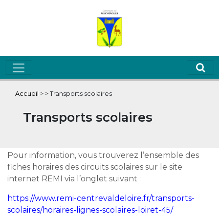
Accueil
>
>
Transports scolaires
Transports scolaires
Pour information, vous trouverez l’ensemble des
fiches horaires des circuits scolaires sur le site
internet REMI via l’onglet suivant :
https://www.remi-centrevaldeloire.fr/transports-
scolaires/horaires-lignes-scolaires-loiret-45/