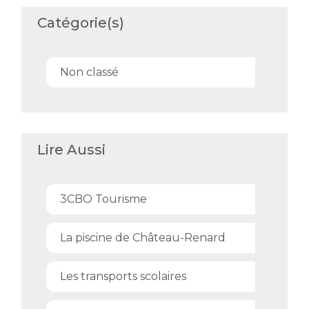
Catégorie(s)
Non classé
Lire Aussi
3CBO Tourisme
La piscine de Château-Renard
Les transports scolaires