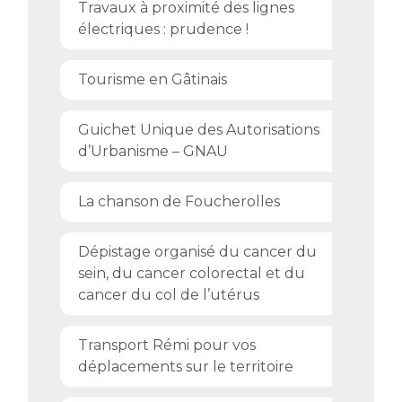
Travaux à proximité des lignes
électriques : prudence !
Tourisme en Gâtinais
Guichet Unique des Autorisations
d’Urbanisme – GNAU
La chanson de Foucherolles
Dépistage organisé du cancer du
sein, du cancer colorectal et du
cancer du col de l’utérus
Transport Rémi pour vos
déplacements sur le territoire